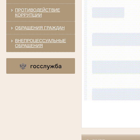
ПРОТИВОДЕЙСТВИЕ
КОРРУПЦИИ
ОБРАЩЕНИЯ ГРАЖДАН
ВНЕПРОЦЕССУАЛЬНЫЕ
ОБРАЩЕНИЯ