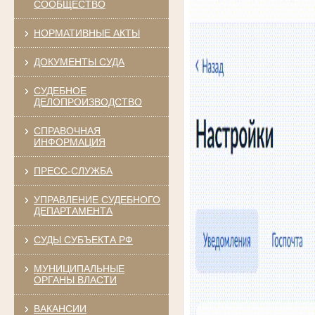
СООБЩЕСТВО
НОРМАТИВНЫЕ АКТЫ
ДОКУМЕНТЫ СУДА
СУДЕБНОЕ
ДЕЛОПРОИЗВОДСТВО
СПРАВОЧНАЯ
ИНФОРМАЦИЯ
ПРЕСС-СЛУЖБА
УПРАВЛЕНИЕ СУДЕБНОГО
ДЕПАРТАМЕНТА
СУДЫ СУБЪЕКТА РФ
МУНИЦИПАЛЬНЫЕ
ОРГАНЫ ВЛАСТИ
ВАКАНСИИ